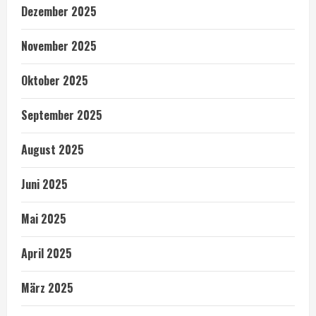
Dezember 2025
November 2025
Oktober 2025
September 2025
August 2025
Juni 2025
Mai 2025
April 2025
März 2025