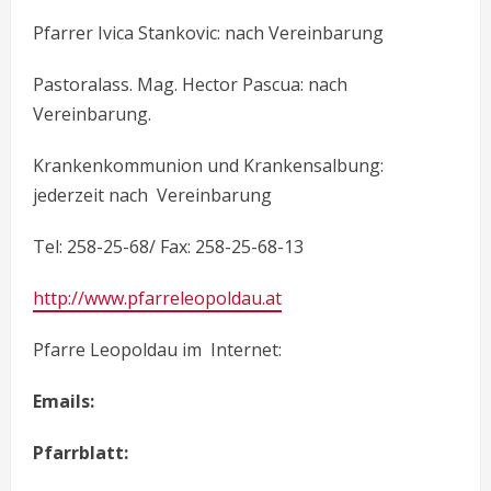
Pfarrer Ivica Stankovic: nach Vereinbarung
Pastoralass. Mag. Hector Pascua: nach
Vereinbarung.
Krankenkommunion und Krankensalbung:
jederzeit nach Vereinbarung
Tel: 258-25-68/ Fax: 258-25-68-13
http://www.pfarreleopoldau.at
Pfarre Leopoldau im Internet:
Emails:
Pfarrblatt: