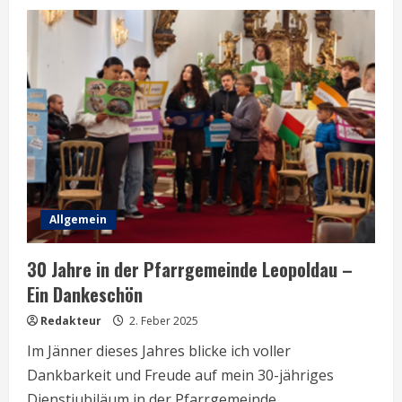
Allgemein
30 Jahre in der Pfarrgemeinde Leopoldau –
Ein Dankeschön
Redakteur
2. Feber 2025
Im Jänner dieses Jahres blicke ich voller
Dankbarkeit und Freude auf mein 30-jähriges
Dienstjubiläum in der Pfarrgemeinde...