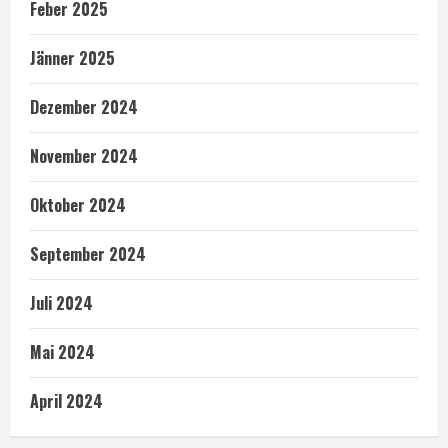
Feber 2025
Jänner 2025
Dezember 2024
November 2024
Oktober 2024
September 2024
Juli 2024
Mai 2024
April 2024