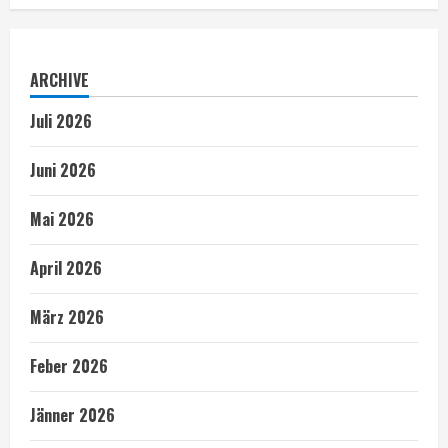
ARCHIVE
Juli 2026
Juni 2026
Mai 2026
April 2026
März 2026
Feber 2026
Jänner 2026