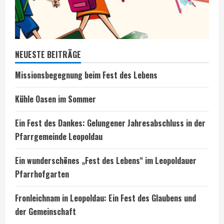
NEUESTE BEITRÄGE
Missionsbegegnung beim Fest des Lebens
Kühle Oasen im Sommer
Ein Fest des Dankes: Gelungener Jahresabschluss in der
Pfarrgemeinde Leopoldau
Ein wunderschönes „Fest des Lebens“ im Leopoldauer
Pfarrhofgarten
Fronleichnam in Leopoldau: Ein Fest des Glaubens und
der Gemeinschaft