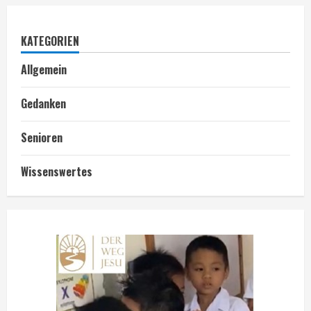
KATEGORIEN
Allgemein
Gedanken
Senioren
Wissenswertes