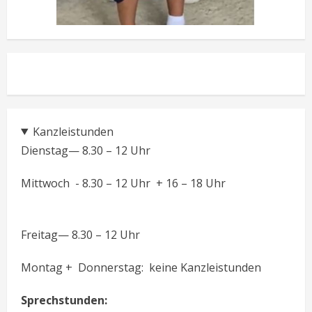
Kanzleistunden
Dienstag— 8.30 – 12 Uhr
Mittwoch - 8.30 – 12 Uhr + 16 – 18 Uhr
Freitag— 8.30 – 12 Uhr
Montag + Donnerstag: keine Kanzleistunden
Sprechstunden: