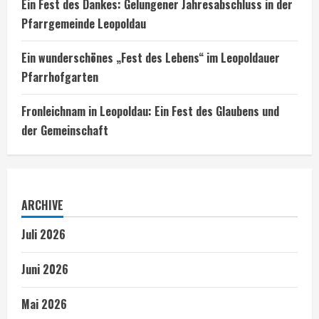
Ein Fest des Dankes: Gelungener Jahresabschluss in der
Pfarrgemeinde Leopoldau
Ein wunderschönes „Fest des Lebens“ im Leopoldauer
Pfarrhofgarten
Fronleichnam in Leopoldau: Ein Fest des Glaubens und
der Gemeinschaft
ARCHIVE
Juli 2026
Juni 2026
Mai 2026