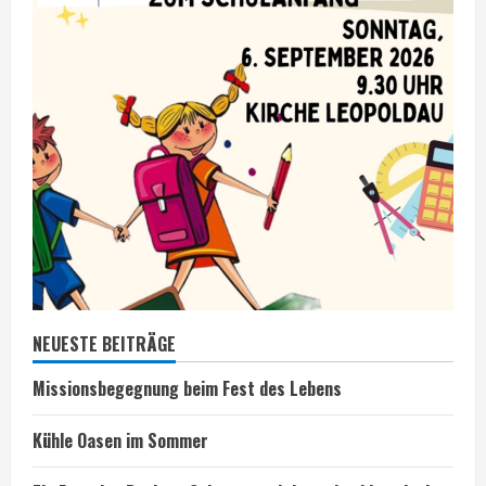
NEUESTE BEITRÄGE
Missionsbegegnung beim Fest des Lebens
Kühle Oasen im Sommer