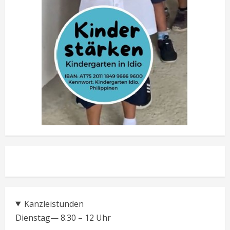
Kanzleistunden
Dienstag— 8.30 – 12 Uhr