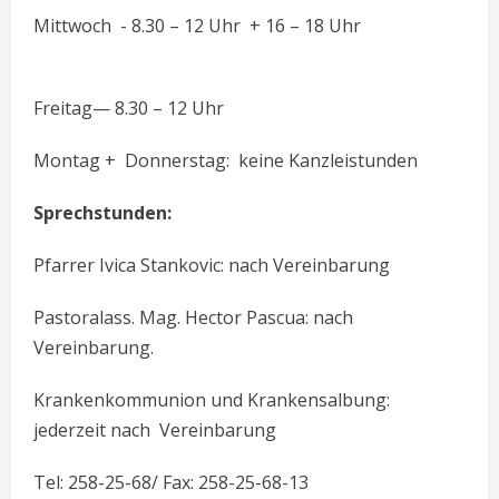
Mittwoch - 8.30 – 12 Uhr + 16 – 18 Uhr
Freitag— 8.30 – 12 Uhr
Montag + Donnerstag: keine Kanzleistunden
Sprechstunden:
Pfarrer Ivica Stankovic: nach Vereinbarung
Pastoralass. Mag. Hector Pascua: nach
Vereinbarung.
Krankenkommunion und Krankensalbung:
jederzeit nach Vereinbarung
Tel: 258-25-68/ Fax: 258-25-68-13