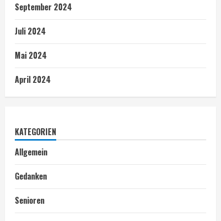
September 2024
Juli 2024
Mai 2024
April 2024
KATEGORIEN
Allgemein
Gedanken
Senioren