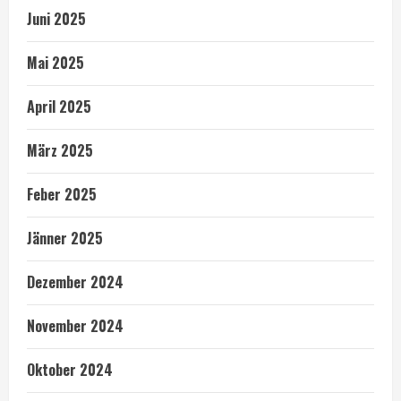
Juni 2025
Mai 2025
April 2025
März 2025
Feber 2025
Jänner 2025
Dezember 2024
November 2024
Oktober 2024