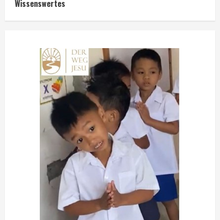
Wissenswertes