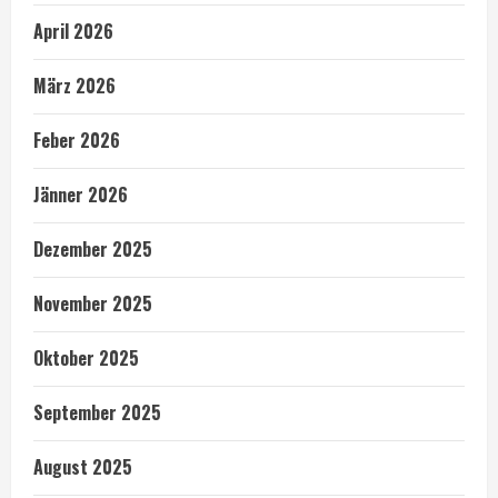
April 2026
März 2026
Feber 2026
Jänner 2026
Dezember 2025
November 2025
Oktober 2025
September 2025
August 2025