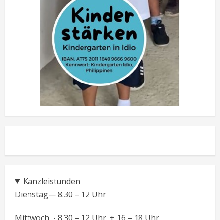
Kanzleistunden
Dienstag— 8.30 – 12 Uhr
Mittwoch - 8.30 – 12 Uhr + 16 – 18 Uhr