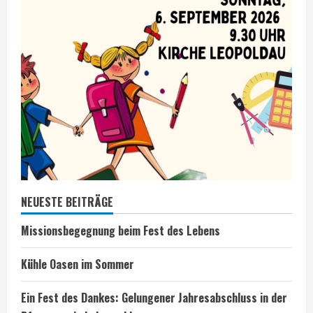
NEUESTE BEITRÄGE
Missionsbegegnung beim Fest des Lebens
Kühle Oasen im Sommer
Ein Fest des Dankes: Gelungener Jahresabschluss in der