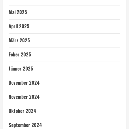
Mai 2025
April 2025
März 2025
Feber 2025
Jänner 2025
Dezember 2024
November 2024
Oktober 2024
September 2024