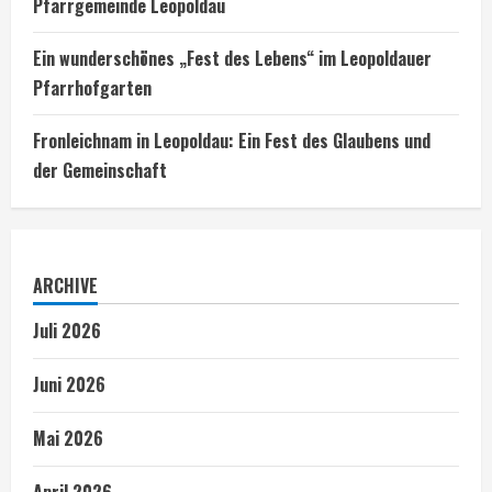
Pfarrgemeinde Leopoldau
Ein wunderschönes „Fest des Lebens“ im Leopoldauer
Pfarrhofgarten
Fronleichnam in Leopoldau: Ein Fest des Glaubens und
der Gemeinschaft
ARCHIVE
Juli 2026
Juni 2026
Mai 2026
April 2026