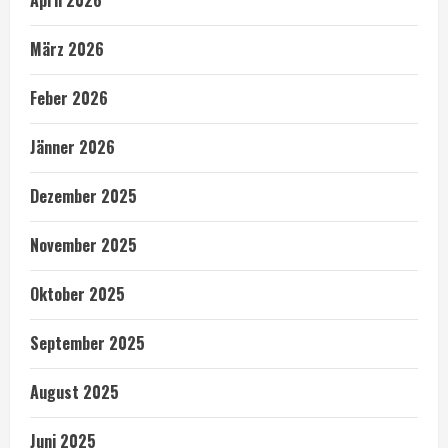
März 2026
Feber 2026
Jänner 2026
Dezember 2025
November 2025
Oktober 2025
September 2025
August 2025
Juni 2025