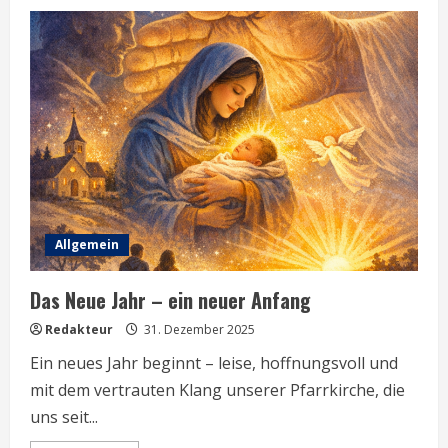
Allgemein
Das Neue Jahr – ein neuer Anfang
Redakteur
31. Dezember 2025
Ein neues Jahr beginnt – leise, hoffnungsvoll und
mit dem vertrauten Klang unserer Pfarrkirche, die
uns seit...