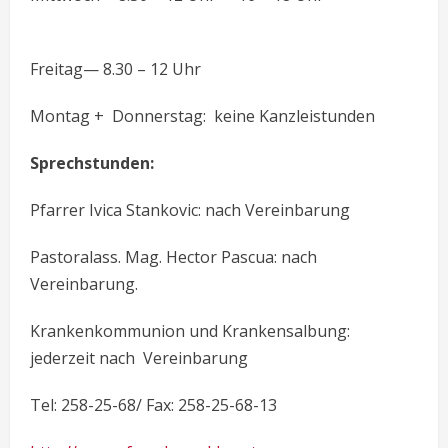
Freitag— 8.30 – 12 Uhr
Montag + Donnerstag: keine Kanzleistunden
Sprechstunden:
Pfarrer Ivica Stankovic: nach Vereinbarung
Pastoralass. Mag. Hector Pascua: nach
Vereinbarung.
Krankenkommunion und Krankensalbung:
jederzeit nach Vereinbarung
Tel: 258-25-68/ Fax: 258-25-68-13