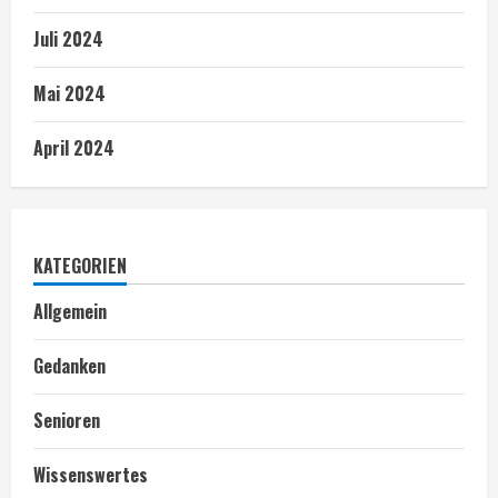
Juli 2024
Mai 2024
April 2024
KATEGORIEN
Allgemein
Gedanken
Senioren
Wissenswertes