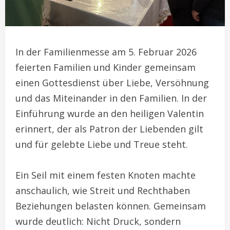
In der Familienmesse am 5. Februar 2026
feierten Familien und Kinder gemeinsam
einen Gottesdienst über Liebe, Versöhnung
und das Miteinander in den Familien. In der
Einführung wurde an den heiligen Valentin
erinnert, der als Patron der Liebenden gilt
und für gelebte Liebe und Treue steht.
Ein Seil mit einem festen Knoten machte
anschaulich, wie Streit und Rechthaben
Beziehungen belasten können. Gemeinsam
wurde deutlich: Nicht Druck, sondern