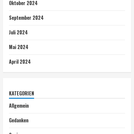
Oktober 2024
September 2024
Juli 2024
Mai 2024
April 2024
KATEGORIEN
Allgemein
Gedanken