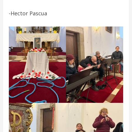
-Hector Pascua