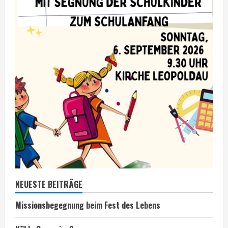
NEUESTE BEITRÄGE
Missionsbegegnung beim Fest des Lebens