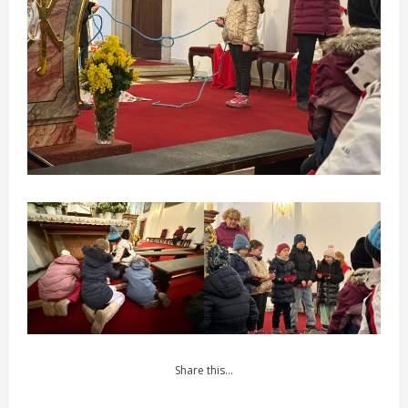
Share this…