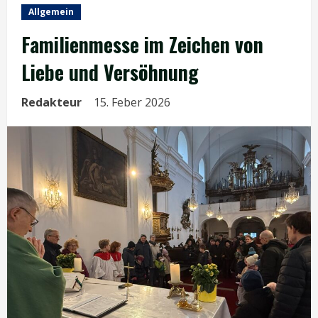
Allgemein
Familienmesse im Zeichen von
Liebe und Versöhnung
Redakteur
15. Feber 2026