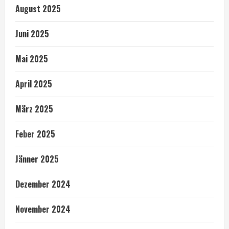
August 2025
Juni 2025
Mai 2025
April 2025
März 2025
Feber 2025
Jänner 2025
Dezember 2024
November 2024