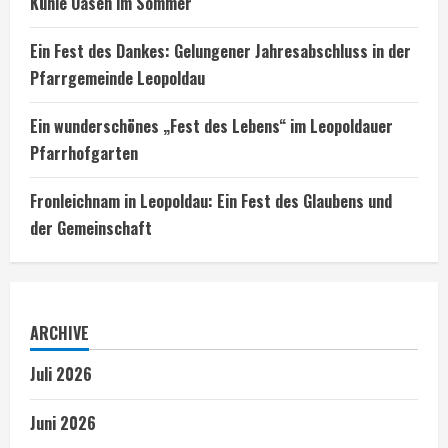
Kühle Oasen im Sommer
Ein Fest des Dankes: Gelungener Jahresabschluss in der
Pfarrgemeinde Leopoldau
Ein wunderschönes „Fest des Lebens“ im Leopoldauer
Pfarrhofgarten
Fronleichnam in Leopoldau: Ein Fest des Glaubens und
der Gemeinschaft
ARCHIVE
Juli 2026
Juni 2026