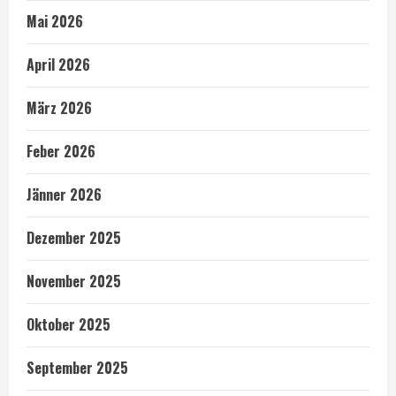
Mai 2026
April 2026
März 2026
Feber 2026
Jänner 2026
Dezember 2025
November 2025
Oktober 2025
September 2025