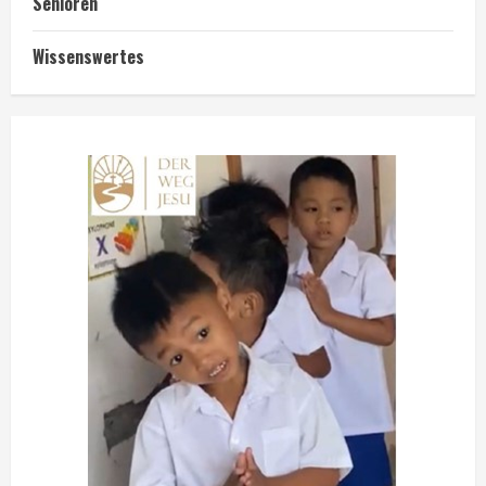
Senioren
Wissenswertes