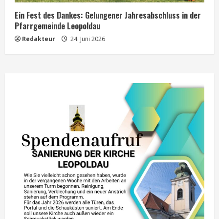
Ein Fest des Dankes: Gelungener Jahresabschluss in der
Pfarrgemeinde Leopoldau
Redakteur
24. Juni 2026