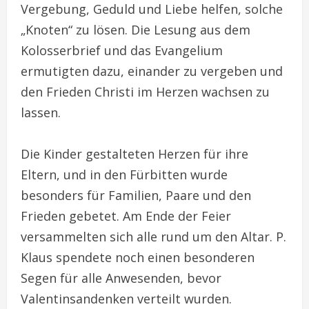
Vergebung, Geduld und Liebe helfen, solche
„Knoten“ zu lösen. Die Lesung aus dem
Kolosserbrief und das Evangelium
ermutigten dazu, einander zu vergeben und
den Frieden Christi im Herzen wachsen zu
lassen.
Die Kinder gestalteten Herzen für ihre
Eltern, und in den Fürbitten wurde
besonders für Familien, Paare und den
Frieden gebetet. Am Ende der Feier
versammelten sich alle rund um den Altar. P.
Klaus spendete noch einen besonderen
Segen für alle Anwesenden, bevor
Valentinsandenken verteilt wurden.