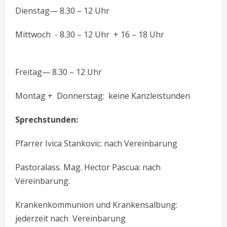
Dienstag— 8.30 – 12 Uhr
Mittwoch - 8.30 – 12 Uhr + 16 – 18 Uhr
Freitag— 8.30 – 12 Uhr
Montag + Donnerstag: keine Kanzleistunden
Sprechstunden:
Pfarrer Ivica Stankovic: nach Vereinbarung
Pastoralass. Mag. Hector Pascua: nach
Vereinbarung.
Krankenkommunion und Krankensalbung:
jederzeit nach Vereinbarung