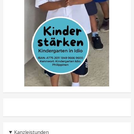
Kanzleistunden