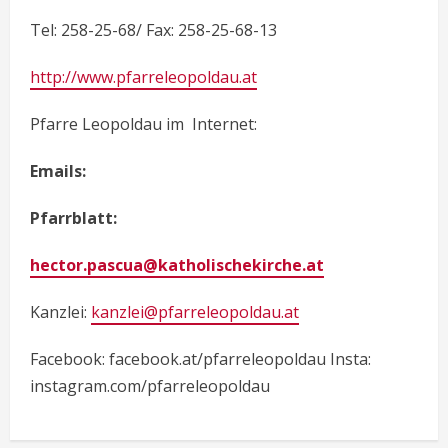
Tel: 258-25-68/ Fax: 258-25-68-13
http://www.pfarreleopoldau.at
Pfarre Leopoldau im Internet:
Emails:
Pfarrblatt:
hector.pascua@katholischekirche.at
Kanzlei:
kanzlei@pfarreleopoldau.at
Facebook: facebook.at/pfarreleopoldau Insta:
instagram.com/pfarreleopoldau