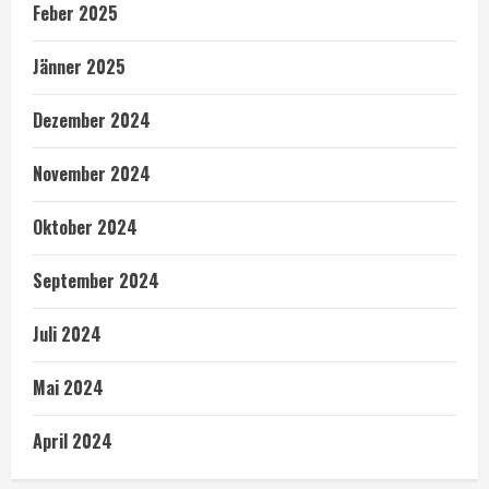
Feber 2025
Jänner 2025
Dezember 2024
November 2024
Oktober 2024
September 2024
Juli 2024
Mai 2024
April 2024