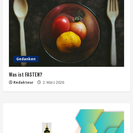
Gedanken
Was ist FASTEN?
Redakteur
2. März 2026