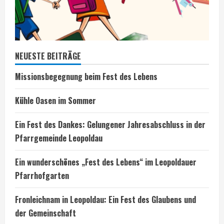
NEUESTE BEITRÄGE
Missionsbegegnung beim Fest des Lebens
Kühle Oasen im Sommer
Ein Fest des Dankes: Gelungener Jahresabschluss in der
Pfarrgemeinde Leopoldau
Ein wunderschönes „Fest des Lebens“ im Leopoldauer
Pfarrhofgarten
Fronleichnam in Leopoldau: Ein Fest des Glaubens und
der Gemeinschaft