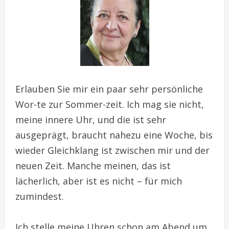
Erlauben Sie mir ein paar sehr persönliche
Wor-te zur Sommer-zeit. Ich mag sie nicht,
meine innere Uhr, und die ist sehr
ausgeprägt, braucht nahezu eine Woche, bis
wieder Gleichklang ist zwischen mir und der
neuen Zeit. Manche meinen, das ist
lächerlich, aber ist es nicht – für mich
zumindest.
Ich stelle meine Uhren schon am Abend um,