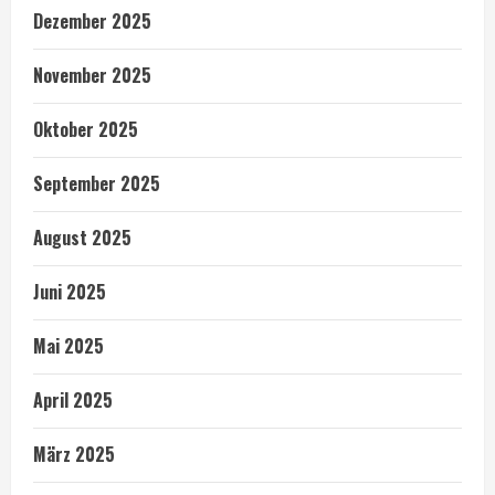
Dezember 2025
November 2025
Oktober 2025
September 2025
August 2025
Juni 2025
Mai 2025
April 2025
März 2025