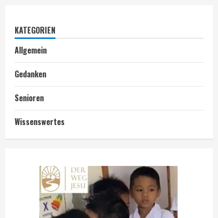
KATEGORIEN
Allgemein
Gedanken
Senioren
Wissenswertes