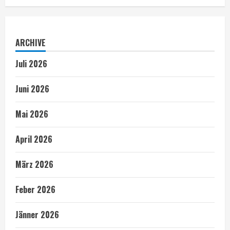
ARCHIVE
Juli 2026
Juni 2026
Mai 2026
April 2026
März 2026
Feber 2026
Jänner 2026