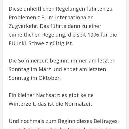
Diese unheitlichen Regelungen führten zu
Problemen z.B. im internationalen
Zugverkehr. Das führte dann zu einer
einheitlichen Regelung, die seit 1996 für die
EU inkl. Schweiz gültig ist.
Die Sommerzeit beginnt immer am letzten
Sonntag im März und endet am letzten
Sonntag im Oktober.
Ein kleiner Nachsatz: es gibt keine
Winterzeit, das ist die Normalzeit.
Und nochmals zum Beginn dieses Beitrages: