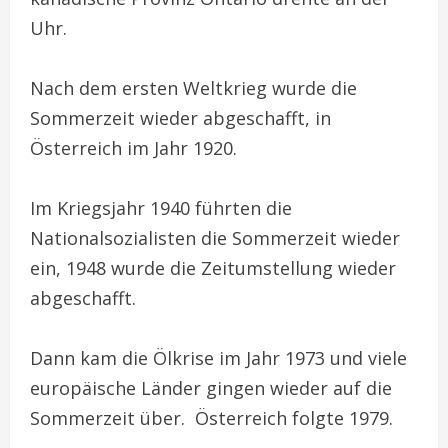
Uhr.
Nach dem ersten Weltkrieg wurde die
Sommerzeit wieder abgeschafft, in
Österreich im Jahr 1920.
Im Kriegsjahr 1940 führten die
Nationalsozialisten die Sommerzeit wieder
ein, 1948 wurde die Zeitumstellung wieder
abgeschafft.
Dann kam die Ölkrise im Jahr 1973 und viele
europäische Länder gingen wieder auf die
Sommerzeit über. Österreich folgte 1979.