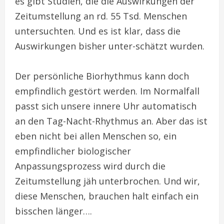
es gibt Studien, die die Auswirkungen der
Zeitumstellung an rd. 55 Tsd. Menschen
untersuchten. Und es ist klar, dass die
Auswirkungen bisher unter-schätzt wurden.
Der persönliche Biorhythmus kann doch
empfindlich gestört werden. Im Normalfall
passt sich unsere innere Uhr automatisch
an den Tag-Nacht-Rhythmus an. Aber das ist
eben nicht bei allen Menschen so, ein
empfindlicher biologischer
Anpassungsprozess wird durch die
Zeitumstellung jäh unterbrochen. Und wir,
diese Menschen, brauchen halt einfach ein
bisschen länger….