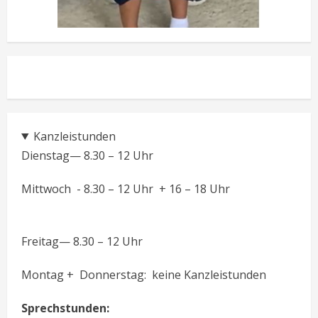
Kanzleistunden
Dienstag— 8.30 – 12 Uhr
Mittwoch - 8.30 – 12 Uhr + 16 – 18 Uhr
Freitag— 8.30 – 12 Uhr
Montag + Donnerstag: keine Kanzleistunden
Sprechstunden: