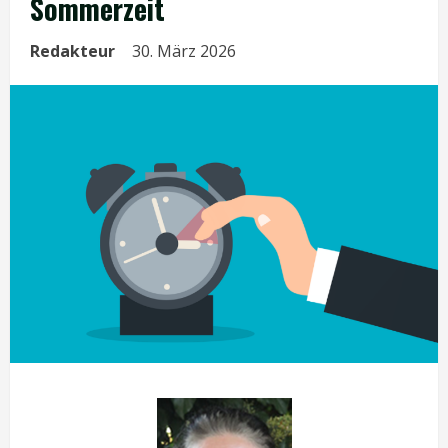
Sommerzeit
Redakteur
30. März 2026