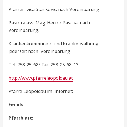
Pfarrer Ivica Stankovic: nach Vereinbarung
Pastoralass. Mag. Hector Pascua: nach
Vereinbarung.
Krankenkommunion und Krankensalbung:
jederzeit nach Vereinbarung
Tel: 258-25-68/ Fax: 258-25-68-13
http://www.pfarreleopoldau.at
Pfarre Leopoldau im Internet:
Emails:
Pfarrblatt: