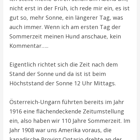
nicht erst in der Früh, ich rede mir ein, es ist
gut so, mehr Sonne, ein längerer Tag, was
auch immer. Wenn ich am ersten Tag der
Sommerzeit meinen Hund anschaue, kein
Kommentar…..
Eigentlich richtet sich die Zeit nach dem
Stand der Sonne und da ist ist beim
Höchststand der Sonne 12 Uhr Mittags.
Österreich-Ungarn führten bereits im Jahr
1916 eine flächendeckende Zeitumstellung
ein, also haben wir 110 Jahre Sommerzeit. Im
Jahr 1908 war uns Amerika voraus, die
kanadische Provinz Ontario drehte an der