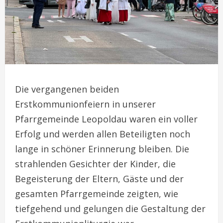
Die vergangenen beiden
Erstkommunionfeiern in unserer
Pfarrgemeinde Leopoldau waren ein voller
Erfolg und werden allen Beteiligten noch
lange in schöner Erinnerung bleiben. Die
strahlenden Gesichter der Kinder, die
Begeisterung der Eltern, Gäste und der
gesamten Pfarrgemeinde zeigten, wie
tiefgehend und gelungen die Gestaltung der