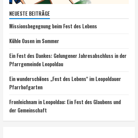
NEUESTE BEITRÄGE
Missionsbegegnung beim Fest des Lebens
Kühle Oasen im Sommer
Ein Fest des Dankes: Gelungener Jahresabschluss in der
Pfarrgemeinde Leopoldau
Ein wunderschönes „Fest des Lebens“ im Leopoldauer
Pfarrhofgarten
Fronleichnam in Leopoldau: Ein Fest des Glaubens und
der Gemeinschaft