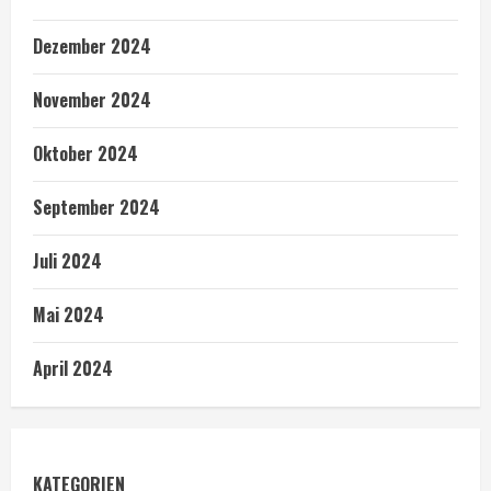
Dezember 2024
November 2024
Oktober 2024
September 2024
Juli 2024
Mai 2024
April 2024
KATEGORIEN