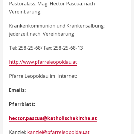
Pastoralass. Mag. Hector Pascua: nach
Vereinbarung.
Krankenkommunion und Krankensalbung:
jederzeit nach Vereinbarung
Tel: 258-25-68/ Fax: 258-25-68-13
http://www.pfarreleopoldau.at
Pfarre Leopoldau im Internet:
Emails:
Pfarrblatt:
hector.pascua@katholischekirche.at
Kanzlei:
kanzlei@pfarreleopoldau.at