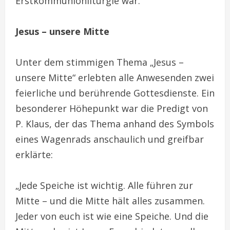
Erstkommunionliturgie war.
Jesus – unsere Mitte
Unter dem stimmigen Thema „Jesus –
unsere Mitte“ erlebten alle Anwesenden zwei
feierliche und berührende Gottesdienste. Ein
besonderer Höhepunkt war die Predigt von
P. Klaus, der das Thema anhand des Symbols
eines Wagenrads anschaulich und greifbar
erklärte:
„Jede Speiche ist wichtig. Alle führen zur
Mitte – und die Mitte hält alles zusammen.
Jeder von euch ist wie eine Speiche. Und die