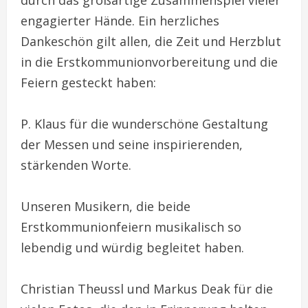
durch das großartige Zusammenspiel vieler
engagierter Hände. Ein herzliches
Dankeschön gilt allen, die Zeit und Herzblut
in die Erstkommunionvorbereitung und die
Feiern gesteckt haben:
P. Klaus für die wunderschöne Gestaltung
der Messen und seine inspirierenden,
stärkenden Worte.
Unseren Musikern, die beide
Erstkommunionfeiern musikalisch so
lebendig und würdig begleitet haben.
Christian Theussl und Markus Deak für die