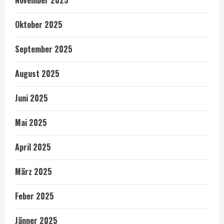
November 2025
Oktober 2025
September 2025
August 2025
Juni 2025
Mai 2025
April 2025
März 2025
Feber 2025
Jänner 2025