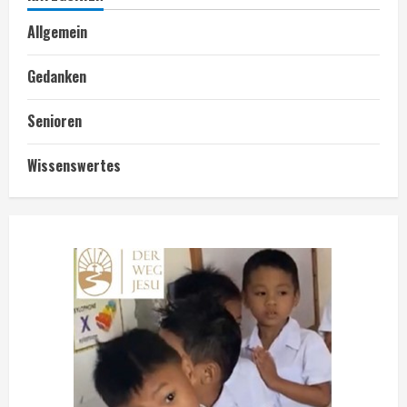
Allgemein
Gedanken
Senioren
Wissenswertes