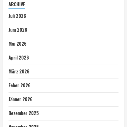
ARCHIVE
Juli 2026
Juni 2026
Mai 2026
April 2026
März 2026
Feber 2026
Jänner 2026
Dezember 2025