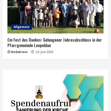
Allgemein
Ein Fest des Dankes: Gelungener Jahresabschluss in der
Pfarrgemeinde Leopoldau
Redakteur
24. Juni 2026