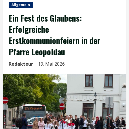
Allgemein
Ein Fest des Glaubens:
Erfolgreiche
Erstkommunionfeiern in der
Pfarre Leopoldau
Redakteur
19. Mai 2026