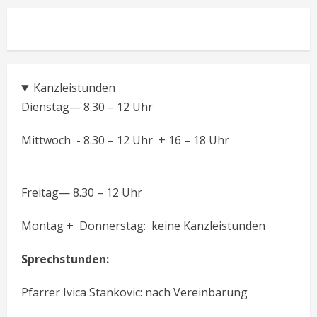
Kanzleistunden
Dienstag— 8.30 – 12 Uhr
Mittwoch - 8.30 – 12 Uhr + 16 – 18 Uhr
Freitag— 8.30 – 12 Uhr
Montag + Donnerstag: keine Kanzleistunden
Sprechstunden:
Pfarrer Ivica Stankovic: nach Vereinbarung