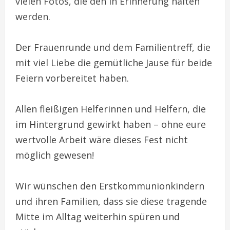
vielen Fotos, die den in Erinnerung halten
werden.
Der Frauenrunde und dem Familientreff, die
mit viel Liebe die gemütliche Jause für beide
Feiern vorbereitet haben.
Allen fleißigen Helferinnen und Helfern, die
im Hintergrund gewirkt haben – ohne eure
wertvolle Arbeit wäre dieses Fest nicht
möglich gewesen!
Wir wünschen den Erstkommunionkindern
und ihren Familien, dass sie diese tragende
Mitte im Alltag weiterhin spüren und