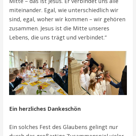
Mitte – das ist Jesus. Er verbindet uns alle
miteinander. Egal, wie unterschiedlich wir
sind, egal, woher wir kommen – wir gehören
zusammen. Jesus ist die Mitte unseres
Lebens, die uns trägt und verbindet.“
Ein herzliches Dankeschön
Ein solches Fest des Glaubens gelingt nur