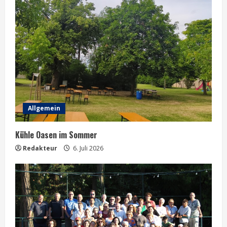
Allgemein
Kühle Oasen im Sommer
Redakteur
6. Juli 2026