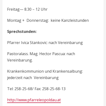
Freitag— 8.30 – 12 Uhr
Montag + Donnerstag: keine Kanzleistunden
Sprechstunden:
Pfarrer Ivica Stankovic: nach Vereinbarung
Pastoralass. Mag. Hector Pascua: nach
Vereinbarung.
Krankenkommunion und Krankensalbung:
jederzeit nach Vereinbarung
Tel: 258-25-68/ Fax: 258-25-68-13
http://www.pfarreleopoldau.at