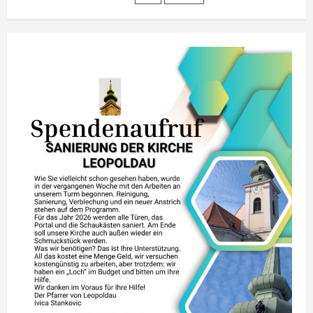
der
Beiträge