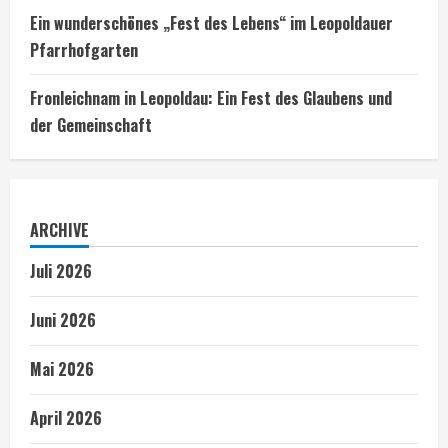
Ein wunderschönes „Fest des Lebens“ im Leopoldauer
Pfarrhofgarten
Fronleichnam in Leopoldau: Ein Fest des Glaubens und
der Gemeinschaft
ARCHIVE
Juli 2026
Juni 2026
Mai 2026
April 2026