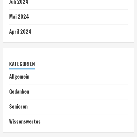
Juli 2024
Mai 2024
April 2024
KATEGORIEN
Allgemein
Gedanken
Senioren
Wissenswertes