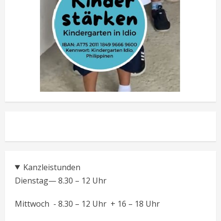
Kanzleistunden
Dienstag— 8.30 – 12 Uhr
Mittwoch - 8.30 – 12 Uhr + 16 – 18 Uhr