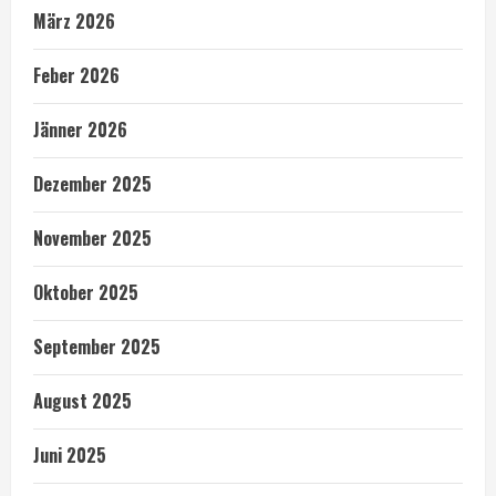
März 2026
Feber 2026
Jänner 2026
Dezember 2025
November 2025
Oktober 2025
September 2025
August 2025
Juni 2025