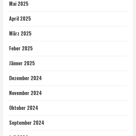
Mai 2025
April 2025
März 2025
Feber 2025
Jänner 2025
Dezember 2024
November 2024
Oktober 2024
September 2024