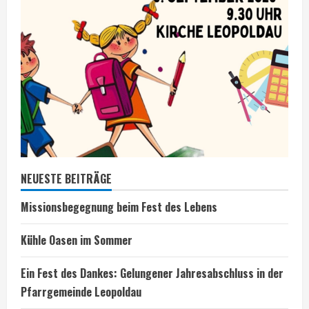
NEUESTE BEITRÄGE
Missionsbegegnung beim Fest des Lebens
Kühle Oasen im Sommer
Ein Fest des Dankes: Gelungener Jahresabschluss in der
Pfarrgemeinde Leopoldau